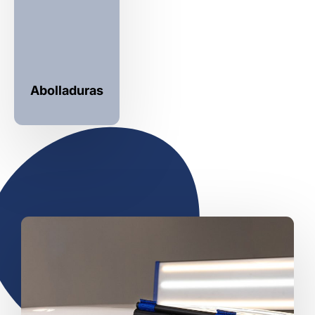
Abolladuras