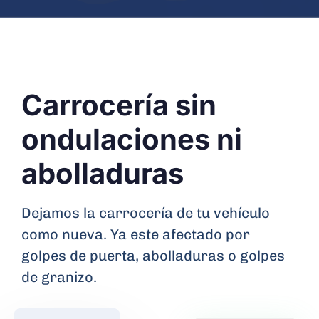
Carrocería sin
ondulaciones ni
abolladuras
Dejamos la carrocería de tu vehículo
como nueva. Ya este afectado por
golpes de puerta, abolladuras o golpes
de granizo.