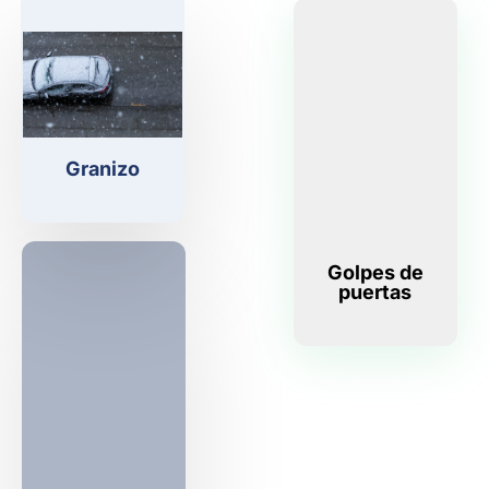
Granizo
Golpes de
puertas